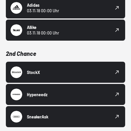
Adidas
03.11.18 00:00 Uhr
Allike
03.11.18 00:00 Uhr
2nd Chance
StockX
Hypeneedz
SneakerAsk