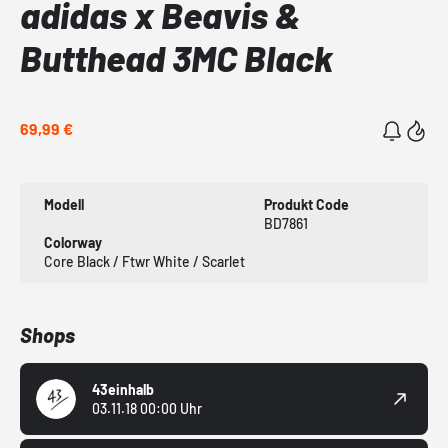
adidas x Beavis &
Butthead 3MC Black
69,99 €
Modell
Produkt Code
BD7861
Colorway
Core Black / Ftwr White / Scarlet
Shops
43einhalb
03.11.18 00:00 Uhr