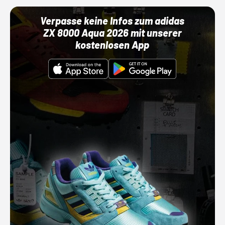
Verpasse keine Infos zum adidas
ZX 8000 Aqua 2026 mit unserer
kostenlosen App