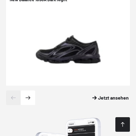
Jetzt ansehen