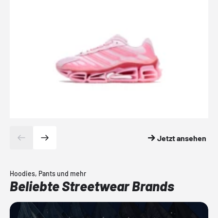
Jetzt ansehen
Hoodies, Pants und mehr
Beliebte Streetwear Brands