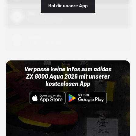
Hol dir unsere App
Nike
01.10.22 00:00 Uhr
Adidas
01.10.22 00:00 Uhr
Verpasse keine Infos zum adidas
ZX 8000 Aqua 2026 mit unserer
kostenlosen App