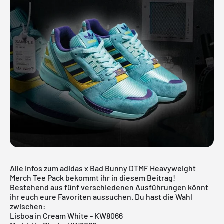
Alle Infos zum adidas x Bad Bunny DTMF Heavyweight
Merch Tee Pack bekommt ihr in diesem Beitrag!
Bestehend aus fünf verschiedenen Ausführungen könnt
ihr euch eure Favoriten aussuchen. Du hast die Wahl
zwischen:
Lisboa in Cream White - KW8066