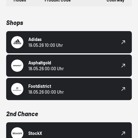
Shops
Adidas
19.05.26 10:00 Uhr
Asphaltgold
18.05.26 00:00 Uhr
Footdistrict
18.05.26 00:00 Uhr
2nd Chance
StockX