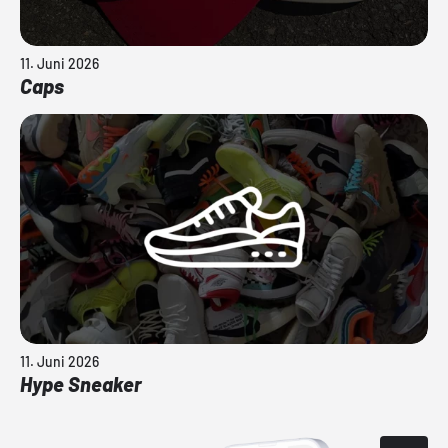
11. Juni 2026
Caps
11. Juni 2026
Hype Sneaker