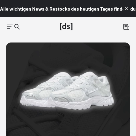
Alle wichtigen News & Restocks des heutigen Tages findest du i