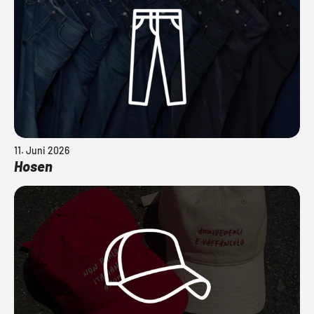
11. Juni 2026
Hosen