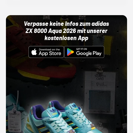
Verpasse keine Infos zum adidas
ZX 8000 Aqua 2026 mit unserer
kostenlosen App