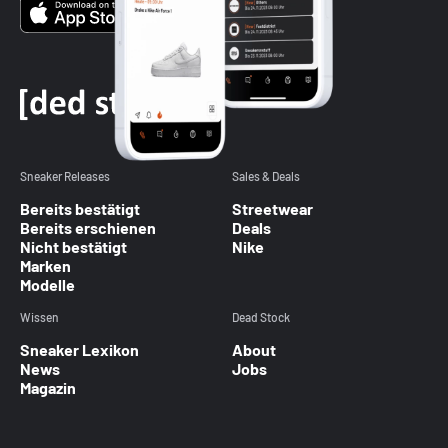
Sneaker Releases
Sales & Deals
Bereits bestätigt
Streetwear
Bereits erschienen
Deals
Nicht bestätigt
Nike
Marken
Modelle
Wissen
Dead Stock
Sneaker Lexikon
About
News
Jobs
Magazin