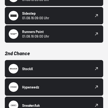
Sidestep
01.08.16 09:00 Uhr
Runners Point
01.08.16 09:00 Uhr
2nd Chance
StockX
Hypeneedz
SneakerAsk