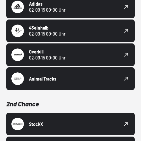
Adidas
02.09.15 00:00 Uhr
43einhalb
02.09.15 00:00 Uhr
Overkill
02.09.15 00:00 Uhr
Animal Tracks
2nd Chance
StockX