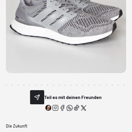
Teil es mit deinen Freunden
Die Zukunft