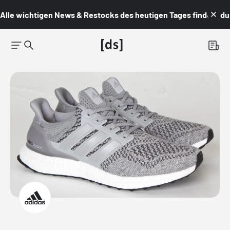
Alle wichtigen News & Restocks des heutigen Tages findest du i