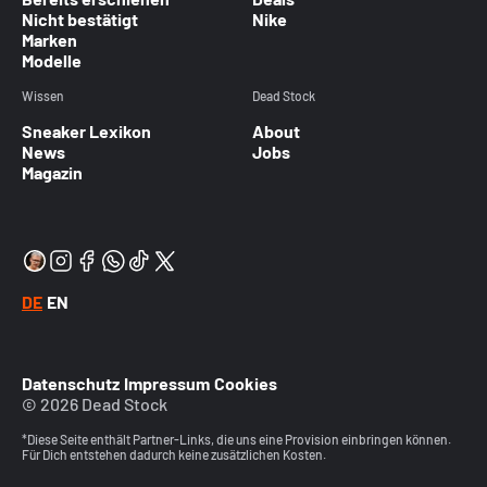
Nicht bestätigt
Nike
Marken
Modelle
Wissen
Dead Stock
Sneaker Lexikon
About
News
Jobs
Magazin
DE
EN
Datenschutz
Impressum
Cookies
© 2026 Dead Stock
*Diese Seite enthält Partner-Links, die uns eine Provision einbringen können.
Für Dich entstehen dadurch keine zusätzlichen Kosten.