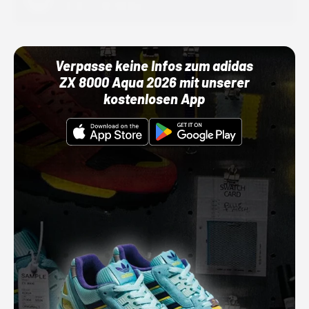
01.10.22 00:00 Uhr
Verpasse keine Infos zum adidas
ZX 8000 Aqua 2026 mit unserer
kostenlosen App