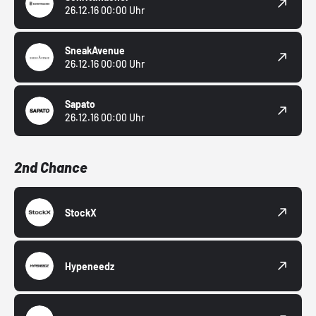
26.12.16 00:00 Uhr
SneakAvenue
26.12.16 00:00 Uhr
Sapato
26.12.16 00:00 Uhr
2nd Chance
StockX
Hypeneedz