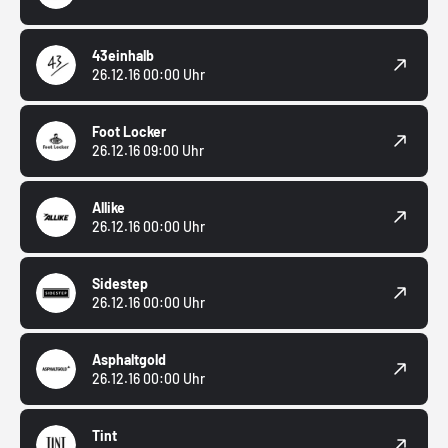
43einhalb
26.12.16 00:00 Uhr
Foot Locker
26.12.16 09:00 Uhr
Allike
26.12.16 00:00 Uhr
Sidestep
26.12.16 00:00 Uhr
Asphaltgold
26.12.16 00:00 Uhr
Tint