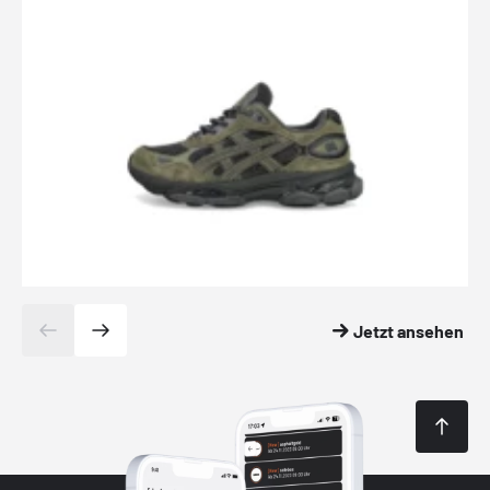
Jetzt ansehen