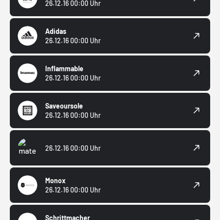
26.12.16 00:00 Uhr
Adidas
26.12.16 00:00 Uhr
Inflammable
26.12.16 00:00 Uhr
Saveoursole
26.12.16 00:00 Uhr
26.12.16 00:00 Uhr
Monox
26.12.16 00:00 Uhr
Schrittmacher