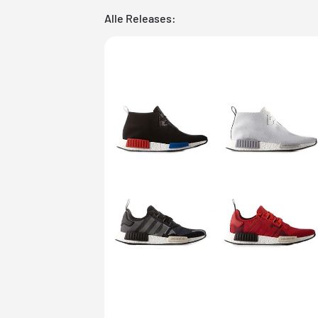
Alle Releases: