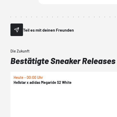
Teil es mit deinen Freunden
Die Zukunft
Bestätigte Sneaker Releases
Heute - 00:00 Uhr
Hellstar x adidas Megaride S2 White