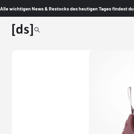
Alle wichtigen News & Restocks des heutigen Tages findest du i