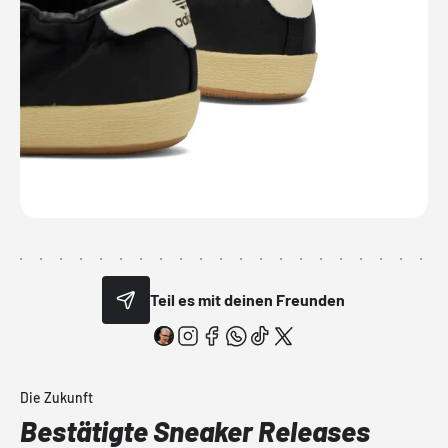
Teil es mit deinen Freunden
Die Zukunft
Bestätigte Sneaker Releases