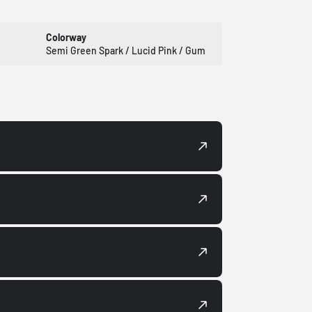
Colorway
Semi Green Spark / Lucid Pink / Gum