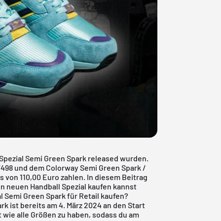
 Spezial Semi Green Spark released wurden.
7498 und dem Colorway Semi Green Spark /
s von 110,00 Euro zahlen. In diesem Beitrag
den neuen Handball Spezial kaufen kannst
l Semi Green Spark für Retail kaufen?
rk ist bereits am 4. März 2024 an den Start
 wie alle Größen zu haben, sodass du am