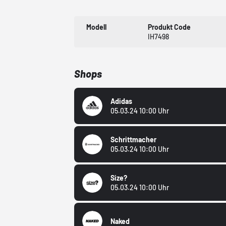
Modell
Produkt Code
IH7498
Shops
Adidas
05.03.24 10:00 Uhr
Schrittmacher
05.03.24 10:00 Uhr
Size?
05.03.24 10:00 Uhr
Naked