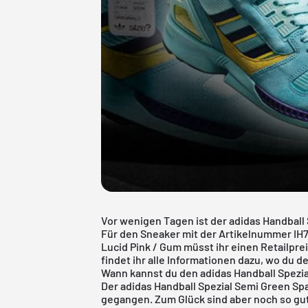
Vor wenigen Tagen ist der adidas Handball
Für den Sneaker mit der Artikelnummer IH
Lucid Pink / Gum müsst ihr einen Retailprei
findet ihr alle Informationen dazu, wo du 
Wann kannst du den adidas Handball Spezia
Der adidas Handball Spezial Semi Green Spa
gegangen. Zum Glück sind aber noch so gut