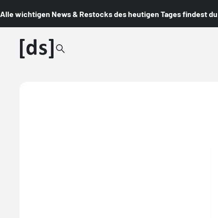
Alle wichtigen News & Restocks des heutigen Tages findest du i