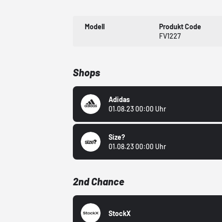
Modell
Produkt Code
FV1227
Shops
Adidas
01.08.23 00:00 Uhr
Size?
01.08.23 00:00 Uhr
2nd Chance
StockX