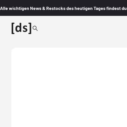
Alle wichtigen News & Restocks des heutigen Tages findest du i