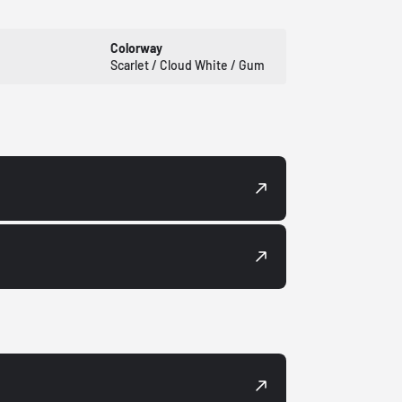
Colorway
Scarlet / Cloud White / Gum