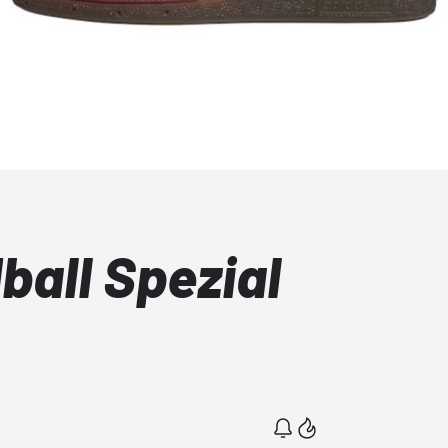
ball Spezial