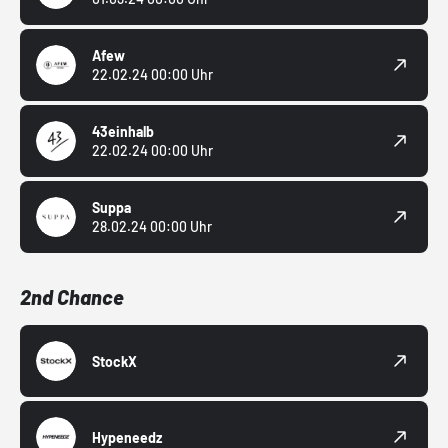
Afew
22.02.24 00:00 Uhr
43einhalb
22.02.24 00:00 Uhr
Suppa
28.02.24 00:00 Uhr
2nd Chance
StockX
Hypeneedz