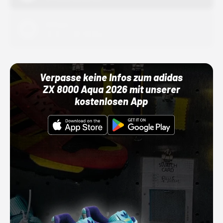
Adidas
01.10.22 00:00 Uhr
Verpasse keine Infos zum adidas
ZX 8000 Aqua 2026 mit unserer
kostenlosen App