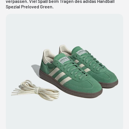
verpassen. Viel Spaß beim Tragen des adidas Handball
Spezial Preloved Green.