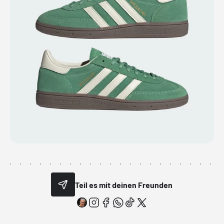
Teil es mit deinen Freunden