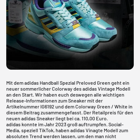
Mit dem adidas Handball Spezial Preloved Green geht ein
neuer sommerlicher Colorway des adidas Vintage Modell
an den Start. Wir haben euch deswegen alle wichtigen
Release-Informationen zum Sneaker mit der
Artikelnummer IG6192 und dem Colorway Green / White in
diesem Beitrag zusammengefasst. Der Retailpreis für den
neuen adidas Sneaker liegt bei ca. 110,00 Euro.
adidas konnte im Jahr 2023 groß auftrumpfen. Social-
Media, speziell TikTok, haben adidas Vinagte Modell zum
absoluten Trend werden lassen, um den man nicht