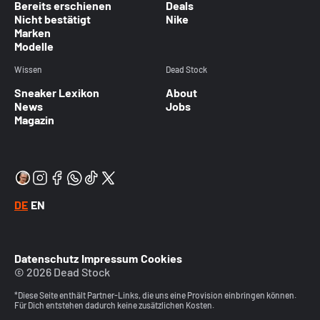
Bereits erschienen
Deals
Nicht bestätigt
Nike
Marken
Modelle
Wissen
Dead Stock
Sneaker Lexikon
About
News
Jobs
Magazin
DE
EN
Datenschutz
Impressum
Cookies
© 2026 Dead Stock
*Diese Seite enthält Partner-Links, die uns eine Provision einbringen können.
Für Dich entstehen dadurch keine zusätzlichen Kosten.