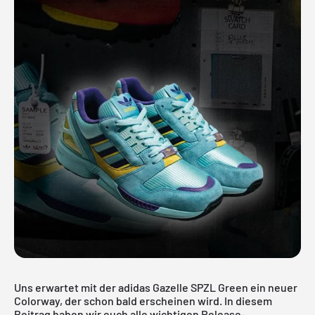
Uns erwartet mit der adidas Gazelle SPZL Green ein neuer
Colorway, der schon bald erscheinen wird. In diesem
Beitrag haben wir euch alle wichtigen Release-