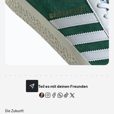
Teil es mit deinen Freunden
Die Zukunft