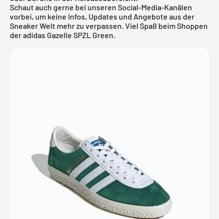
Schaut auch gerne bei unseren Social-Media-Kanälen
vorbei, um keine Infos, Updates und Angebote aus der
Sneaker Welt mehr zu verpassen. Viel Spaß beim Shoppen
der adidas Gazelle SPZL Green.