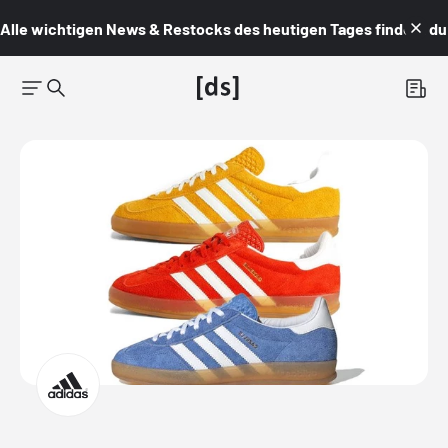
Alle wichtigen News & Restocks des heutigen Tages findest du i