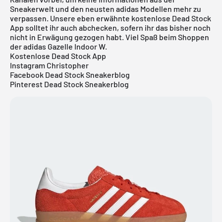
Sneakerwelt und den neusten adidas Modellen mehr zu
verpassen. Unsere eben erwähnte
kostenlose Dead Stock
App
solltet ihr auch abchecken, sofern ihr das bisher noch
nicht in Erwägung gezogen habt. Viel Spaß beim Shoppen
der adidas Gazelle Indoor W.
Kostenlose Dead Stock App
Instagram Christopher
Facebook Dead Stock Sneakerblog
Pinterest Dead Stock Sneakerblog