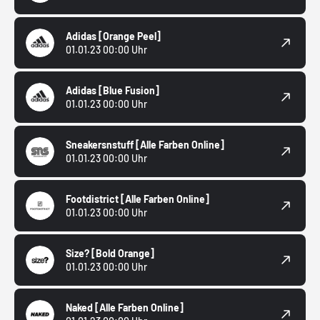
Adidas
[Orange Peel]
01.01.23 00:00 Uhr
Adidas
[Blue Fusion]
01.01.23 00:00 Uhr
Sneakersnstuff
[Alle Farben Online]
01.01.23 00:00 Uhr
Footdistrict
[Alle Farben Online]
01.01.23 00:00 Uhr
Size?
[Bold Orange]
01.01.23 00:00 Uhr
Naked
[Alle Farben Online]