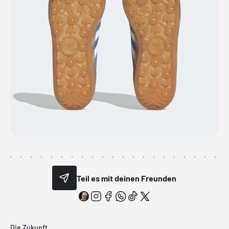
Teil es mit deinen Freunden
Die Zukunft