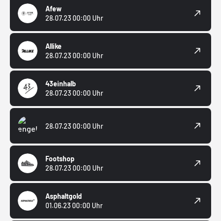
Afew
28.07.23 00:00 Uhr
Allike
28.07.23 00:00 Uhr
43einhalb
28.07.23 00:00 Uhr
28.07.23 00:00 Uhr
Footshop
28.07.23 00:00 Uhr
Asphaltgold
01.06.23 00:00 Uhr