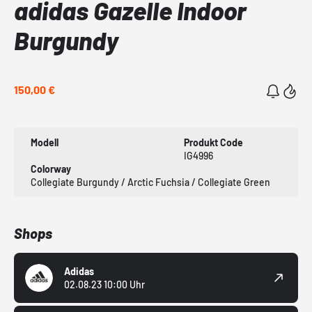
adidas Gazelle Indoor
Burgundy
150,00 €
Modell
Produkt Code
IG4996
Colorway
Collegiate Burgundy / Arctic Fuchsia / Collegiate Green
Shops
Adidas
02.08.23 10:00 Uhr