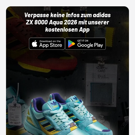
Verpasse keine Infos zum adidas
ZX 8000 Aqua 2026 mit unserer
kostenlosen App