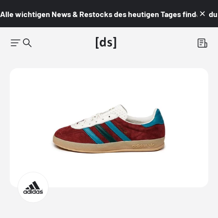
Alle wichtigen News & Restocks des heutigen Tages findest du i