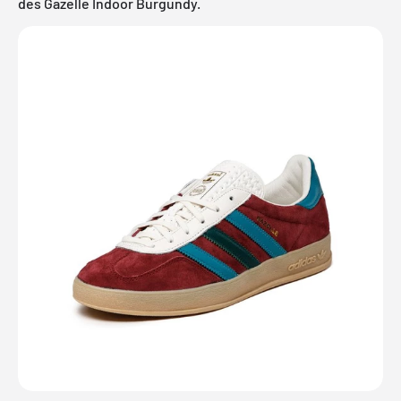
des Gazelle Indoor Burgundy.