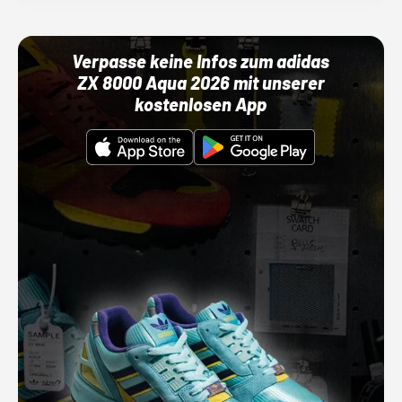
Verpasse keine Infos zum adidas
ZX 8000 Aqua 2026 mit unserer
kostenlosen App