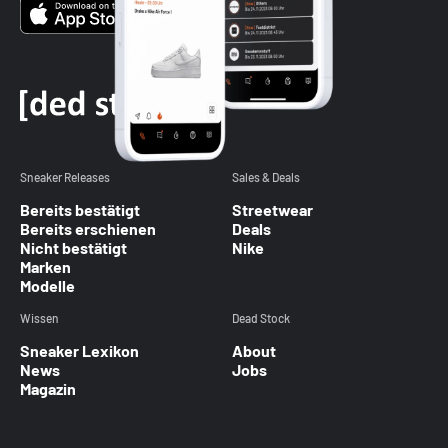
Sneaker Releases
Sales & Deals
Bereits bestätigt
Streetwear
Bereits erschienen
Deals
Nicht bestätigt
Nike
Marken
Modelle
Wissen
Dead Stock
Sneaker Lexikon
About
News
Jobs
Magazin