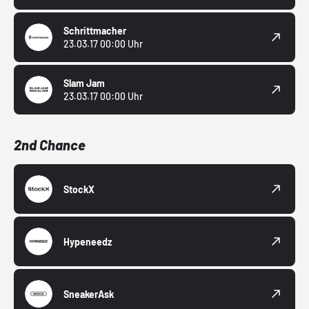
Schrittmacher
23.03.17 00:00 Uhr
Slam Jam
23.03.17 00:00 Uhr
2nd Chance
StockX
Hypeneedz
SneakerAsk