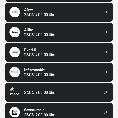
Afew
23.03.17 00:00 Uhr
Allike
23.03.17 00:00 Uhr
Overkill
23.03.17 00:00 Uhr
Inflammable
23.03.17 00:00 Uhr
23.03.17 00:00 Uhr
Saveoursole
23.03.17 00:00 Uhr