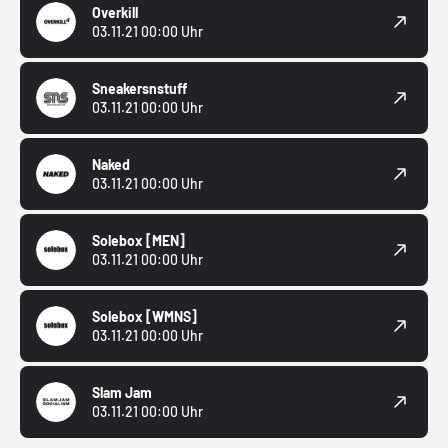
Overkill
03.11.21 00:00 Uhr
Sneakersnstuff
03.11.21 00:00 Uhr
Naked
03.11.21 00:00 Uhr
Solebox
[MEN]
03.11.21 00:00 Uhr
Solebox
[WMNS]
03.11.21 00:00 Uhr
Slam Jam
03.11.21 00:00 Uhr