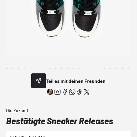
Teil es mit deinen Freunden
Die Zukunft
Bestätigte Sneaker Releases