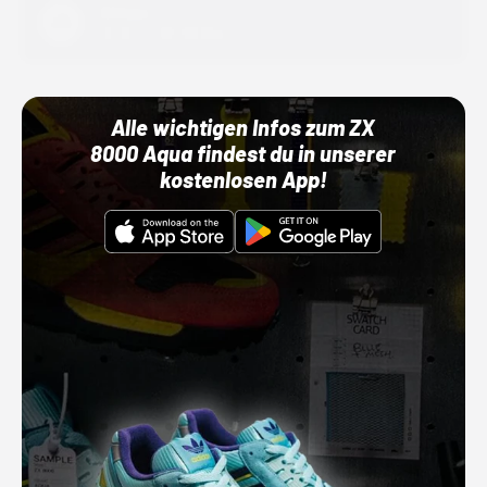
Adidas
01.10.22 00:00 Uhr
Alle wichtigen Infos zum ZX
8000 Aqua findest du in unserer
kostenlosen App!