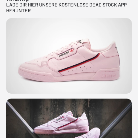
LADE DIR HIER UNSERE KOSTENLOSE DEAD STOCK APP
HERUNTER