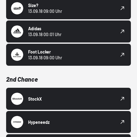
Size?
13.09.18 09:00 Uhr
Adidas
13.09.18 00:01 Uhr
Foot Locker
13.09.18 09:00 Uhr
2nd Chance
StockX
Hypeneedz