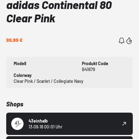
adidas Continental 80
Clear Pink
99,99 €
Modell
Produkt Code
B41679
Colorway
Clear Pink / Scarlet / Collegiate Navy
Shops
43einhalb
13.09.18 00:01 Uhr