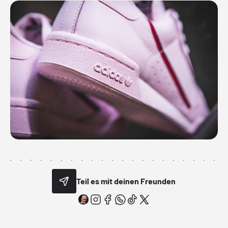
Teil es mit deinen Freunden