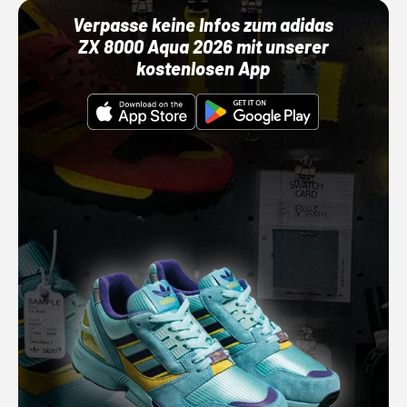
Verpasse keine Infos zum adidas
ZX 8000 Aqua 2026 mit unserer
kostenlosen App