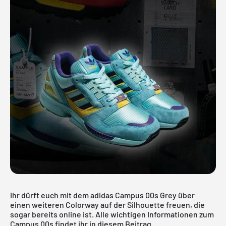
Ihr dürft euch mit dem adidas Campus 00s Grey über
einen weiteren Colorway auf der Silhouette freuen, die
sogar bereits online ist. Alle wichtigen Informationen zum
Campus 00s findet ihr in diesem Beitrag