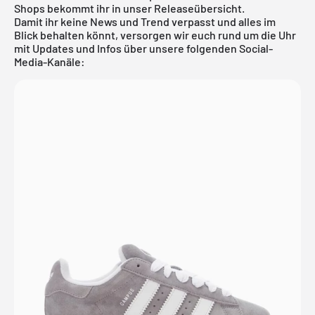
Shops bekommt ihr in unser
Releaseübersicht
.
Damit ihr keine News und Trend verpasst und alles im
Blick behalten könnt, versorgen wir euch rund um die Uhr
mit Updates und Infos über unsere folgenden Social-
Media-Kanäle: