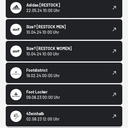
Adidas
[RESTOCK]
22.05.24 10:00 Uhr
Size?
[RESTOCK MEN]
10.04.24 10:00 Uhr
Size?
[RESTOCK WOMEN]
10.04.24 10:00 Uhr
Footdistrict
19.02.24 00:00 Uhr
Foot Locker
09.08.23 00:00 Uhr
43einhalb
02.08.23 12:00 Uhr