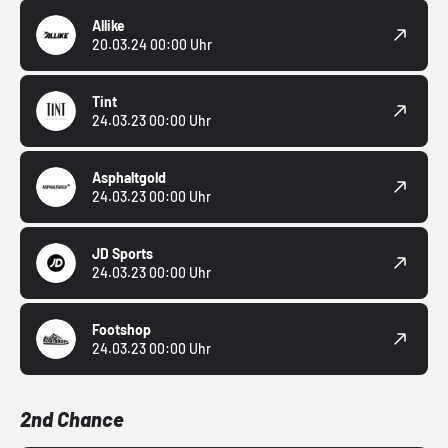
Allike
20.03.24 00:00 Uhr
Tint
24.03.23 00:00 Uhr
Asphaltgold
24.03.23 00:00 Uhr
JD Sports
24.03.23 00:00 Uhr
Footshop
24.03.23 00:00 Uhr
2nd Chance