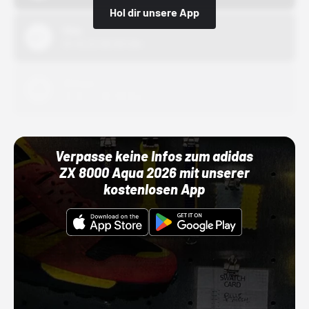
Hol dir unsere App
Nike
01.10.22 00:00 Uhr
Adidas
01.10.22 00:00 Uhr
Verpasse keine Infos zum adidas
ZX 8000 Aqua 2026 mit unserer
kostenlosen App