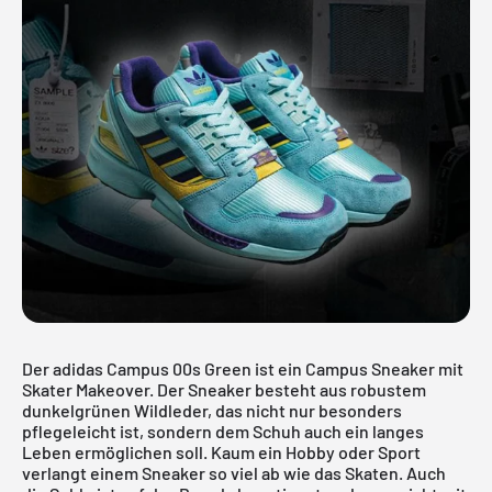
Der adidas Campus 00s Green ist ein Campus Sneaker mit
Skater Makeover. Der Sneaker besteht aus robustem
dunkelgrünen Wildleder, das nicht nur besonders
pflegeleicht ist, sondern dem Schuh auch ein langes
Leben ermöglichen soll. Kaum ein Hobby oder Sport
verlangt einem Sneaker so viel ab wie das Skaten. Auch