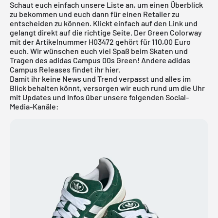
Schaut euch einfach unsere Liste an, um einen Überblick
zu bekommen und euch dann für einen Retailer zu
entscheiden zu können. Klickt einfach auf den Link und
gelangt direkt auf die richtige Seite. Der Green Colorway
mit der Artikelnummer H03472 gehört für 110,00 Euro
euch. Wir wünschen euch viel Spaß beim Skaten und
Tragen des adidas Campus 00s Green! Andere
adidas
Campus
Releases findet ihr
hier
.
Damit ihr keine News und Trend verpasst und alles im
Blick behalten könnt, versorgen wir euch rund um die Uhr
mit Updates und Infos über unsere folgenden Social-
Media-Kanäle: