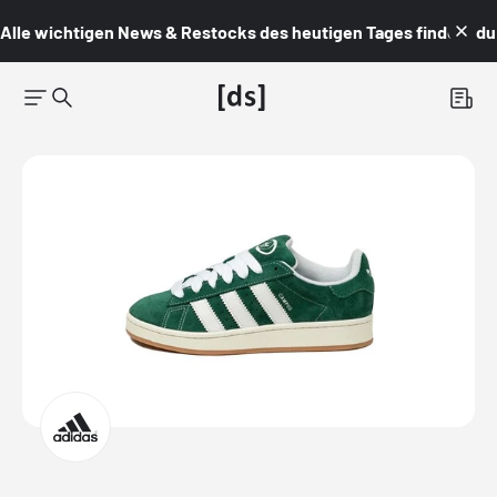
Alle wichtigen News & Restocks des heutigen Tages findest du i