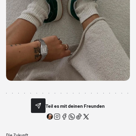
Teil es mit deinen Freunden
Die Zukunft