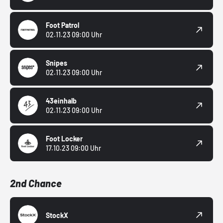
Foot Patrol
02.11.23 09:00 Uhr
Snipes
02.11.23 09:00 Uhr
43einhalb
02.11.23 09:00 Uhr
Foot Locker
17.10.23 09:00 Uhr
2nd Chance
StockX