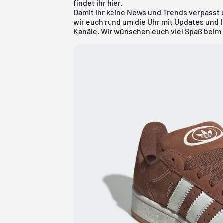
findet ihr
hier
.
Damit ihr keine News und Trends verpasst u
wir euch rund um die Uhr mit Updates und 
Kanäle. Wir wünschen euch viel Spaß beim