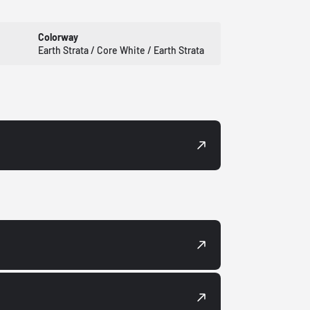
Colorway
Earth Strata / Core White / Earth Strata