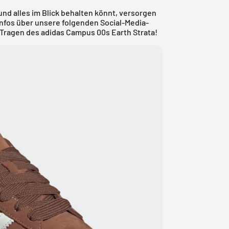
nd alles im Blick behalten könnt, versorgen
Infos über unsere folgenden Social-Media-
 Tragen des adidas Campus 00s Earth Strata!