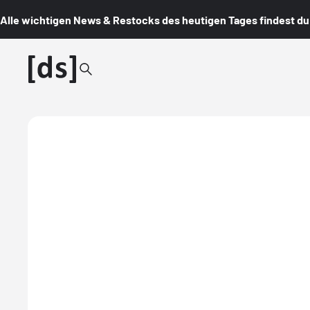
Alle wichtigen News & Restocks des heutigen Tages findest du i