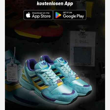
kostenlosen App