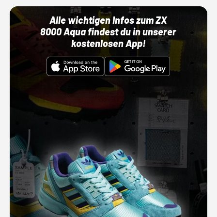
Alle wichtigen Infos zum ZX
8000 Aqua findest du in unserer
kostenlosen App!