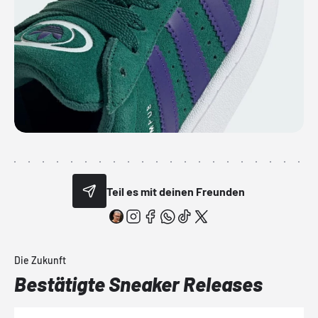
Teil es mit deinen Freunden
Die Zukunft
Bestätigte Sneaker Releases