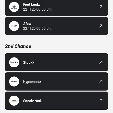
Foot Locker
22.11.23 00:00 Uhr
Afew
22.11.23 00:00 Uhr
2nd Chance
StockX
Hypeneedz
SneakerAsk