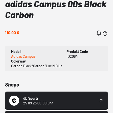
adidas Campus 00s Black
Carbon
110,00 €
Modell
Produkt Code
Adidas Campus
ID2064
Colorway
Carbon Black/Carbon/Lucid Blue
Shops
JD Sports
25.09.23 00:00 Uhr