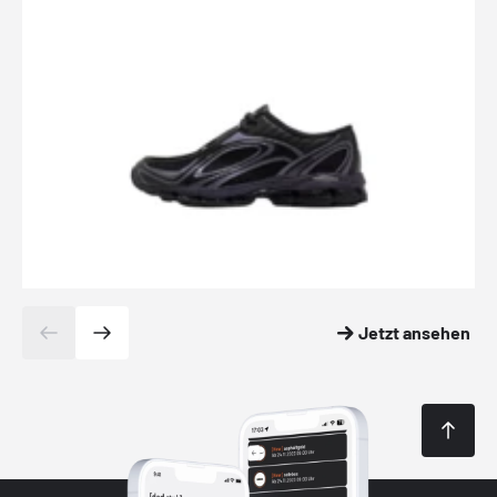
Jetzt ansehen