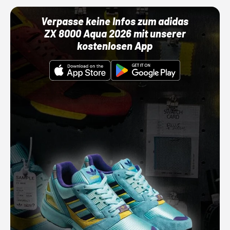
Verpasse keine Infos zum adidas
ZX 8000 Aqua 2026 mit unserer
kostenlosen App