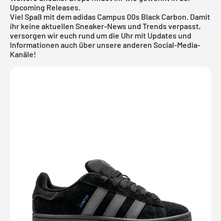
Upcoming Releases
.
Viel Spaß mit dem adidas Campus 00s Black Carbon. Damit
ihr keine aktuellen Sneaker-News und Trends verpasst,
versorgen wir euch rund um die Uhr mit Updates und
Informationen auch über unsere anderen Social-Media-
Kanäle!