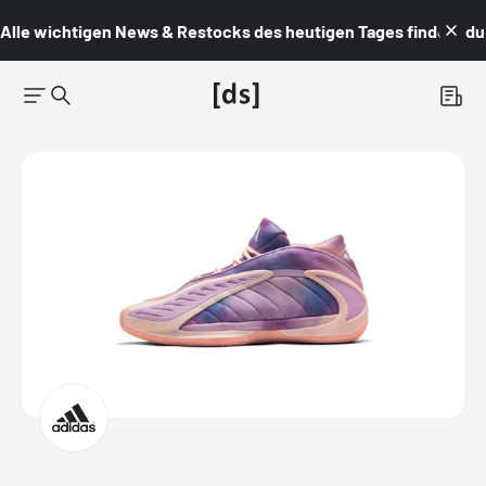
Alle wichtigen News & Restocks des heutigen Tages findest du i