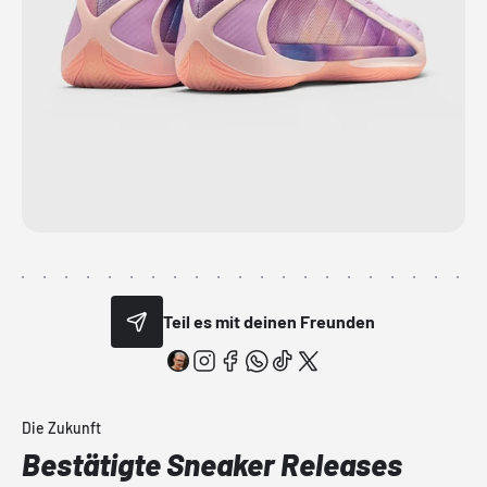
Teil es mit deinen Freunden
Die Zukunft
Bestätigte Sneaker Releases