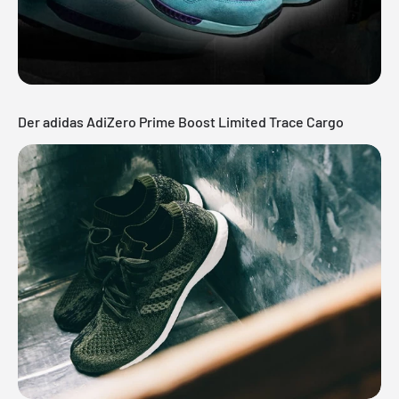
Der adidas AdiZero Prime Boost Limited Trace Cargo