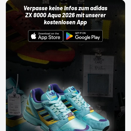
Verpasse keine Infos zum adidas
ZX 8000 Aqua 2026 mit unserer
kostenlosen App