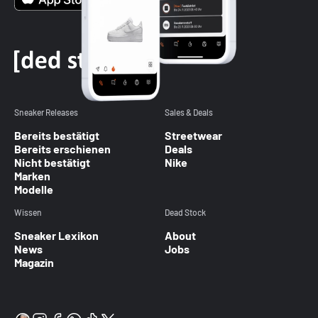
Sneaker Releases
Sales & Deals
Bereits bestätigt
Streetwear
Bereits erschienen
Deals
Nicht bestätigt
Nike
Marken
Modelle
Wissen
Dead Stock
Sneaker Lexikon
About
News
Jobs
Magazin