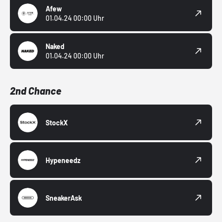
Afew
01.04.24 00:00 Uhr
Naked
01.04.24 00:00 Uhr
2nd Chance
StockX
Hypeneedz
SneakerAsk