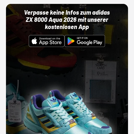
Verpasse keine Infos zum adidas
ZX 8000 Aqua 2026 mit unserer
kostenlosen App