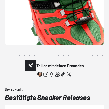
Teil es mit deinen Freunden
Die Zukunft
Bestätigte Sneaker Releases