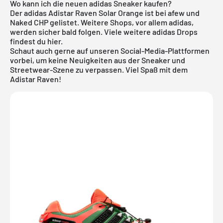
Wo kann ich die neuen adidas Sneaker kaufen?
Der adidas Adistar Raven Solar Orange ist bei afew und
Naked CHP gelistet. Weitere Shops, vor allem
adidas
,
werden sicher bald folgen. Viele weitere
adidas
Drops
findest du
hier
.
Schaut auch gerne auf unseren Social-Media-Plattformen
vorbei, um keine Neuigkeiten aus der Sneaker und
Streetwear-Szene zu verpassen. Viel Spaß mit dem
Adistar Raven!