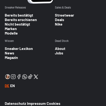
Sneaker Releases
Sales & Deals
Bereits bestätigt
Streetwear
Bereits erschienen
Deals
Nicht bestätigt
Nike
Marken
Modelle
Wissen
Dead Stock
Sneaker Lexikon
About
News
Jobs
Magazin
DE
EN
Datenschutz
Impressum
Cookies