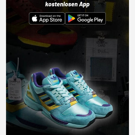
kostenlosen App