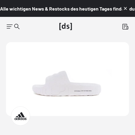
Alle wichtigen News & Restocks des heutigen Tages findest du i