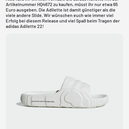
Artikelnummer HQ4672 zu kaufen, müsst ihr nur etwa 65
Euro ausgeben. Die Adilette ist damit günstiger als die
viele andere Slide. Wir wünschen euch wie immer viel
Erfolg bei diesem Release und viel Spaß beim Tragen der
adidas Adilette 22!