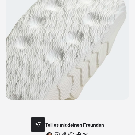
Teil es mit deinen Freunden