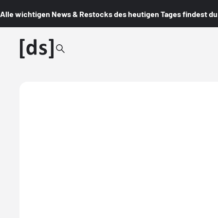
Alle wichtigen News & Restocks des heutigen Tages findest du i