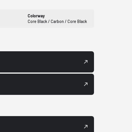
Colorway
Core Black / Carbon / Core Black