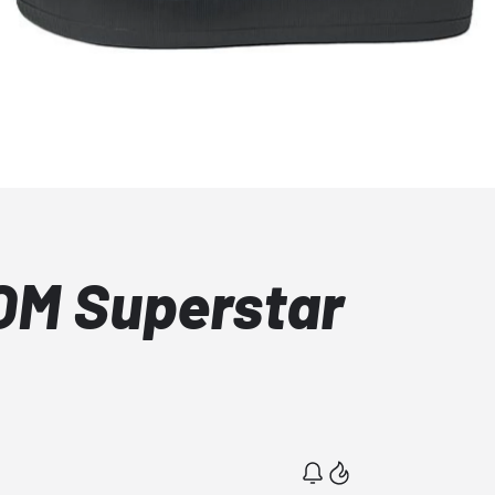
OM Superstar