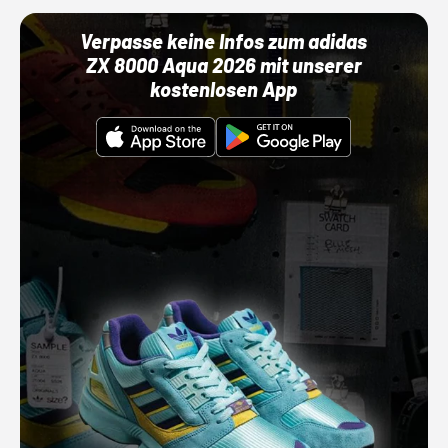
Verpasse keine Infos zum adidas
ZX 8000 Aqua 2026 mit unserer
kostenlosen App