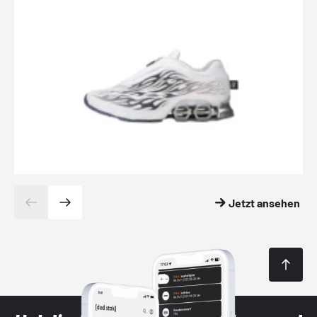
Jetzt ansehen