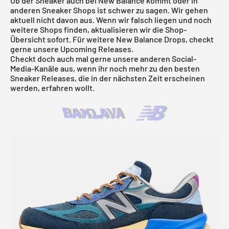
Ob der Sneaker auch bei New Balance kommt oder in
anderen Sneaker Shops ist schwer zu sagen. Wir gehen
aktuell nicht davon aus. Wenn wir falsch liegen und noch
weitere Shops finden, aktualisieren wir die Shop-
Übersicht sofort. Für weitere
New Balance
Drops, checkt
gerne unsere
Upcoming Releases
.
Checkt doch auch mal gerne unsere anderen Social-
Media-Kanäle aus, wenn ihr noch mehr zu den besten
Sneaker Releases, die in der nächsten Zeit erscheinen
werden, erfahren wollt.