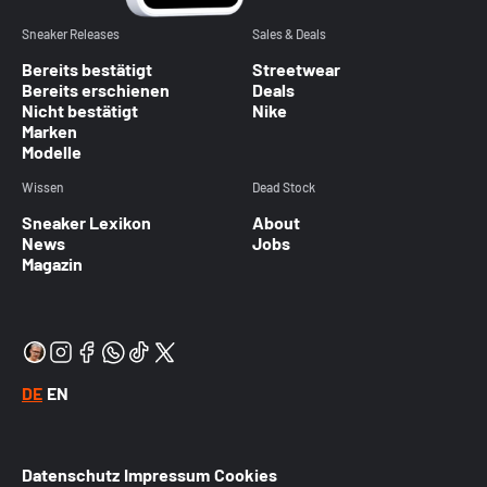
Sneaker Releases
Sales & Deals
Bereits bestätigt
Streetwear
Bereits erschienen
Deals
Nicht bestätigt
Nike
Marken
Modelle
Wissen
Dead Stock
Sneaker Lexikon
About
News
Jobs
Magazin
DE
EN
Datenschutz
Impressum
Cookies