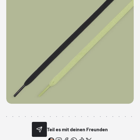
Teil es mit deinen Freunden