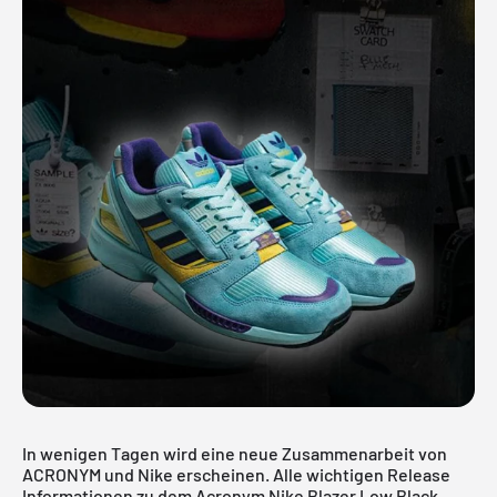
In wenigen Tagen wird eine neue Zusammenarbeit von
ACRONYM und
Nike
erscheinen. Alle wichtigen Release
Informationen zu dem Acronym Nike Blazer Low Black