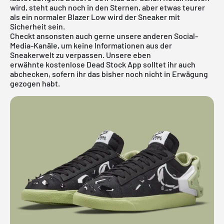
wird, steht auch noch in den Sternen, aber etwas teurer
als ein normaler Blazer Low wird der Sneaker mit
Sicherheit sein.
Checkt ansonsten auch gerne unsere anderen Social-
Media-Kanäle, um keine Informationen aus der
Sneakerwelt zu verpassen. Unsere eben
erwähnte
kostenlose Dead Stock App
solltet ihr auch
abchecken, sofern ihr das bisher noch nicht in Erwägung
gezogen habt.