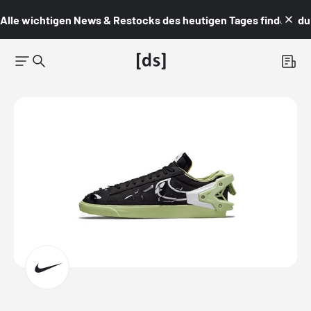
Alle wichtigen News & Restocks des heutigen Tages findest du i