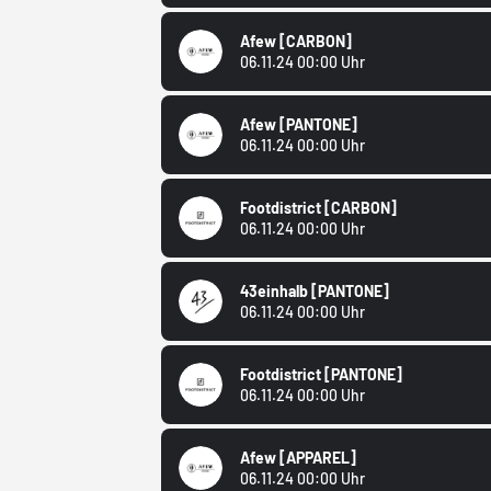
Afew
[CARBON]
06.11.24 00:00 Uhr
Afew
[PANTONE]
06.11.24 00:00 Uhr
Footdistrict
[CARBON]
06.11.24 00:00 Uhr
43einhalb
[PANTONE]
06.11.24 00:00 Uhr
Footdistrict
[PANTONE]
06.11.24 00:00 Uhr
Afew
[APPAREL]
06.11.24 00:00 Uhr