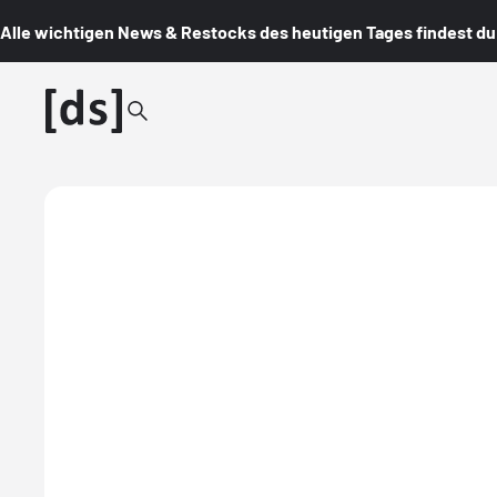
Alle wichtigen News & Restocks des heutigen Tages findest du i