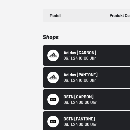
Modell
Produkt C
Shops
Adidas
[CARBON]
06.11.24 10:00 Uhr
Adidas
[PANTONE]
06.11.24 10:00 Uhr
BSTN
[CARBON]
06.11.24 00:00 Uhr
BSTN
[PANTONE]
06.11.24 00:00 Uhr