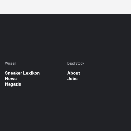
Wissen
Dead Stock
Sneaker Lexikon
About
News
Jobs
Magazin