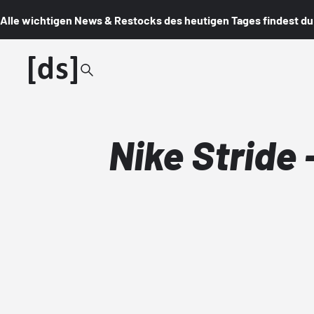
Alle wichtigen News & Restocks des heutigen Tages findest du i
Nike Stride 