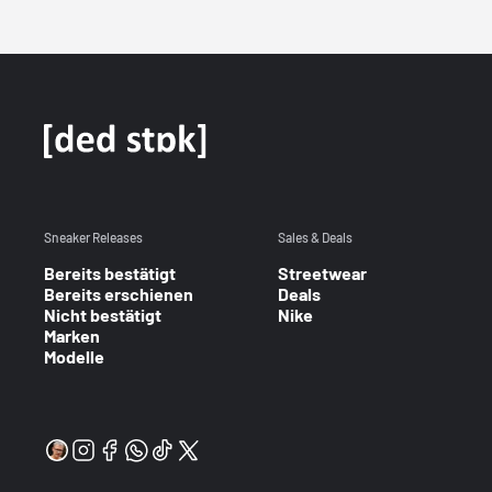
Sneaker Releases
Sales & Deals
Bereits bestätigt
Streetwear
Bereits erschienen
Deals
Nicht bestätigt
Nike
Marken
Modelle