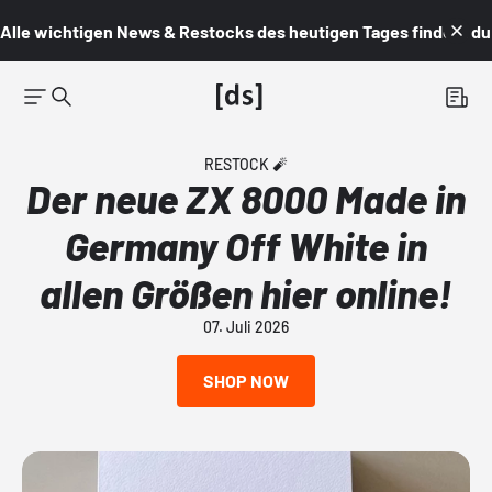
Alle wichtigen News & Restocks des heutigen Tages findest du i
RESTOCK 🧨
Der neue ZX 8000 Made in
Germany Off White in
allen Größen hier online!
07. Juli 2026
SHOP NOW