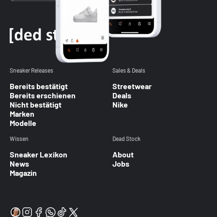
Sneaker Releases
Sales & Deals
Bereits bestätigt
Streetwear
Bereits erschienen
Deals
Nicht bestätigt
Nike
Marken
Modelle
Wissen
Dead Stock
Sneaker Lexikon
About
News
Jobs
Magazin