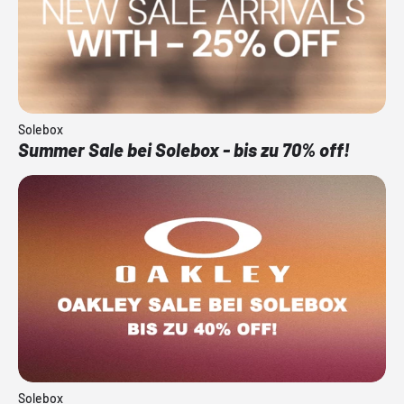
Solebox
Summer Sale bei Solebox - bis zu 70% off!
Solebox