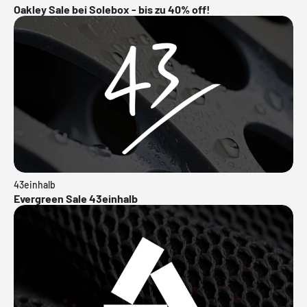
Oakley Sale bei Solebox - bis zu 40% off!
43einhalb
Evergreen Sale 43einhalb