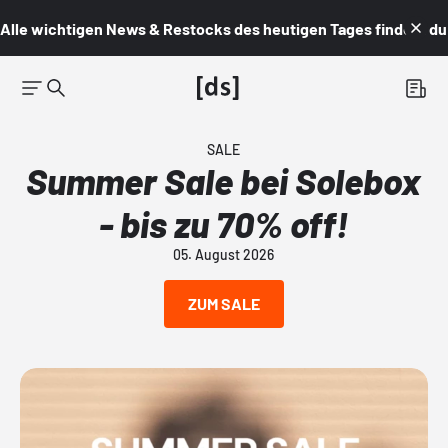
Alle wichtigen News & Restocks des heutigen Tages findest du i
SALE
Summer Sale bei Solebox
- bis zu 70% off!
05. August 2026
ZUM SALE