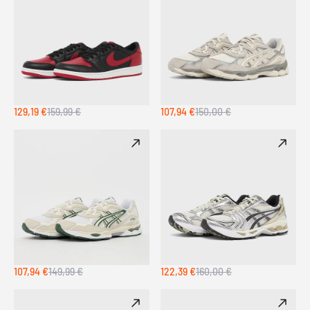
129,19 €
159,99 €
107,94 €
150,00 €
107,94 €
149,99 €
122,39 €
160,00 €