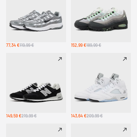
77,34 €
119,99 €
152,99 €
189,99 €
149,59 €
219,99 €
143,64 €
209,99 €