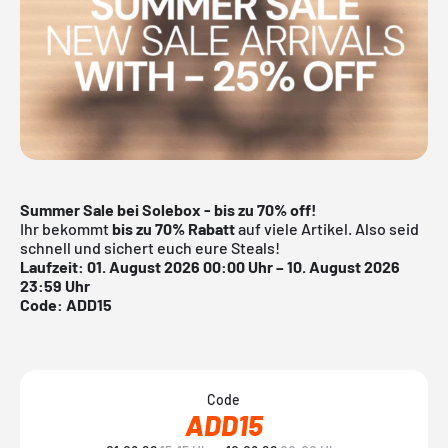
Summer Sale bei Solebox - bis zu 70% off!
Ihr bekommt
bis zu 70% Rabatt
auf viele Artikel. Also seid
schnell und sichert euch eure Steals!
Laufzeit: 01. August 2026 00:00 Uhr – 10. August 2026
23:59 Uhr
Code: ADD15
Code
ADD15