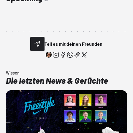
Teil es mit deinen Freunden
Wissen
Die letzten News & Gerüchte