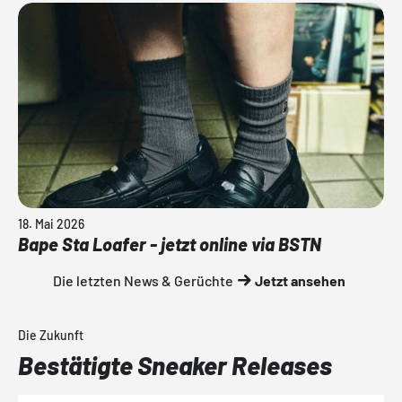
18. Mai 2026
Bape Sta Loafer - jetzt online via BSTN
Die letzten News & Gerüchte
Jetzt ansehen
Die Zukunft
Bestätigte Sneaker Releases