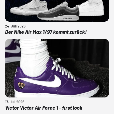
24. Juli 2026
Der Nike Air Max 1/97 kommt zurück!
17. Juli 2026
Victor Victor Air Force 1 - first look