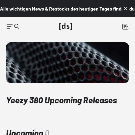
Alle wichtigen News & Restocks des heutigen Tages findest du i
Yeezy 380 Upcoming Releases
Upcoming
0