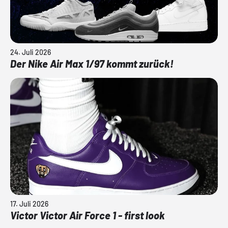
24. Juli 2026
Der Nike Air Max 1/97 kommt zurück!
17. Juli 2026
Victor Victor Air Force 1 - first look