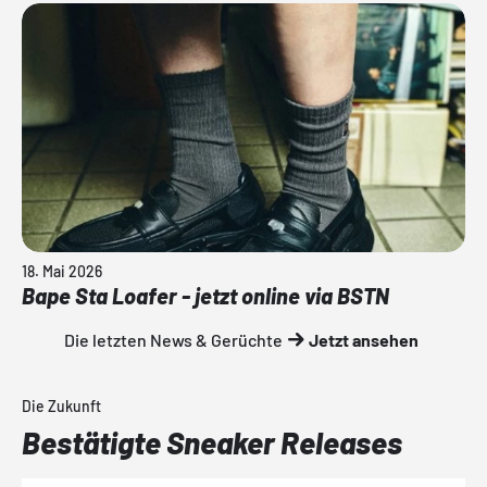
18. Mai 2026
Bape Sta Loafer - jetzt online via BSTN
Die letzten News & Gerüchte
Jetzt ansehen
Die Zukunft
Bestätigte Sneaker Releases