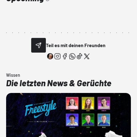
Teil es mit deinen Freunden
Wissen
Die letzten News & Gerüchte