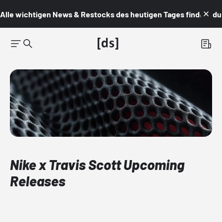
Alle wichtigen News & Restocks des heutigen Tages findest du i
Nike x Travis Scott Upcoming
Releases