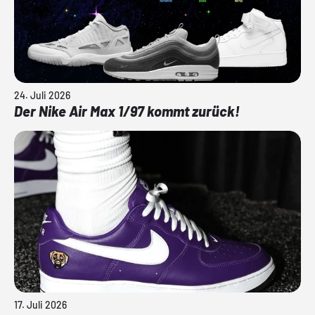
24. Juli 2026
Der Nike Air Max 1/97 kommt zurück!
17. Juli 2026