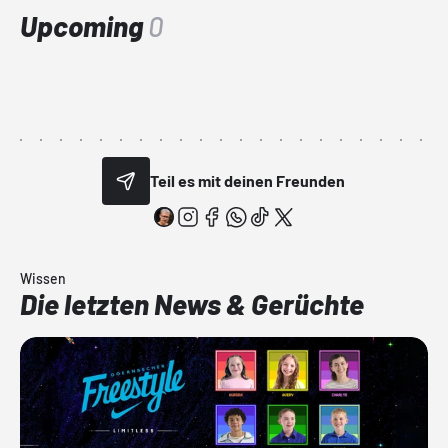
Upcoming
0
Teil es mit deinen Freunden
Wissen
Die letzten News & Gerüchte