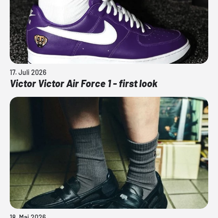
17. Juli 2026
Victor Victor Air Force 1 - first look
18. Mai 2026