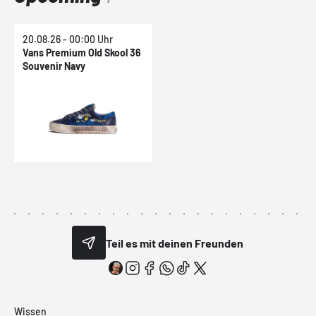
20.08.26 - 00:00 Uhr
Vans Premium Old Skool 36
Souvenir Navy
Teil es mit deinen Freunden
Wissen