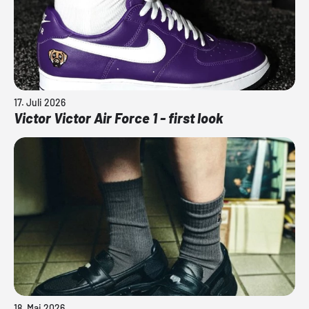
17. Juli 2026
Victor Victor Air Force 1 - first look
18. Mai 2026