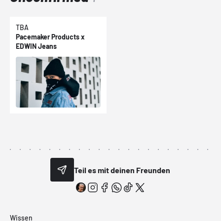
TBA
Pacemaker Products x
EDWIN Jeans
Teil es mit deinen Freunden
Wissen