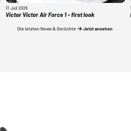
17. Juli 2026
Victor Victor Air Force 1 - first look
Die letzten News & Gerüchte
Jetzt ansehen