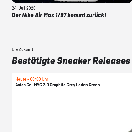
24. Juli 2026
Der Nike Air Max 1/97 kommt zurück!
Die Zukunft
Bestätigte Sneaker Releases
Heute - 00:00 Uhr
Asics Gel-NYC 2.0 Graphite Grey Loden Green