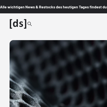
Alle wichtigen News & Restocks des heutigen Tages findest du i