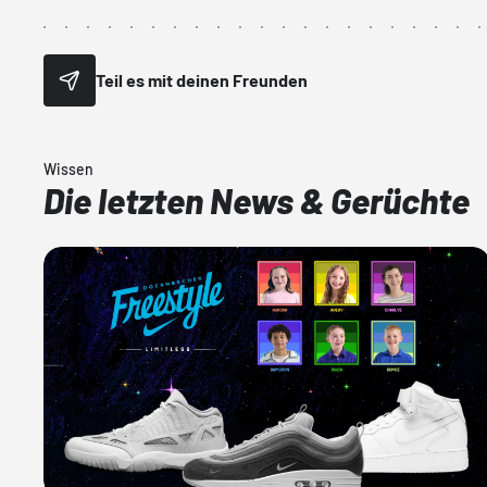
Teil es mit deinen Freunden
Wissen
Die letzten News & Gerüchte