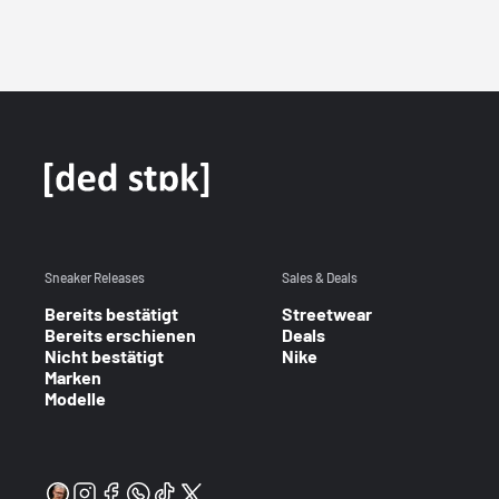
Sneaker Releases
Sales & Deals
Bereits bestätigt
Streetwear
Bereits erschienen
Deals
Nicht bestätigt
Nike
Marken
Modelle