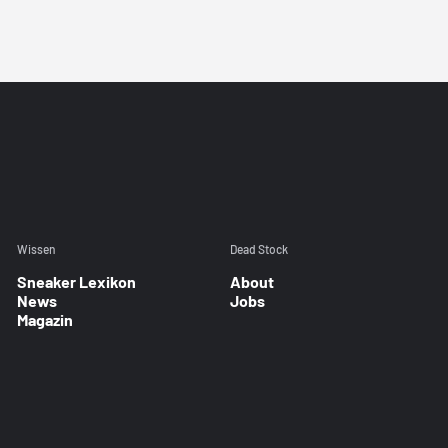
Wissen
Dead Stock
Sneaker Lexikon
About
News
Jobs
Magazin