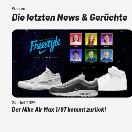
Wissen
Die letzten News & Gerüchte
24. Juli 2026
Der Nike Air Max 1/97 kommt zurück!