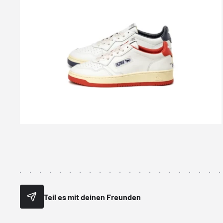
Teil es mit deinen Freunden