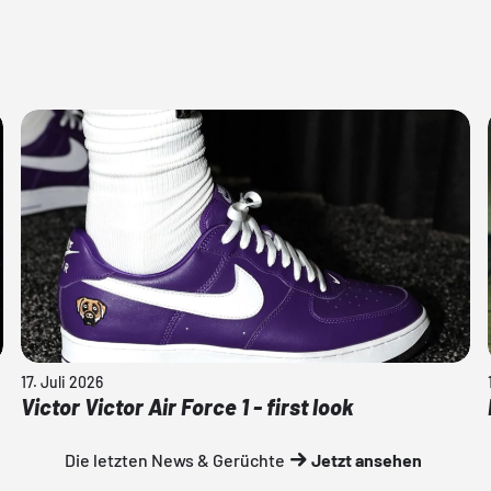
17. Juli 2026
Victor Victor Air Force 1 - first look
Die letzten News & Gerüchte
Jetzt ansehen