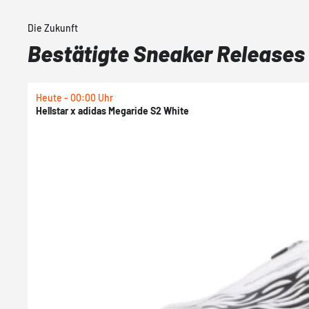
Die Zukunft
Bestätigte Sneaker Releases
Heute - 00:00 Uhr
Hellstar x adidas Megaride S2 White