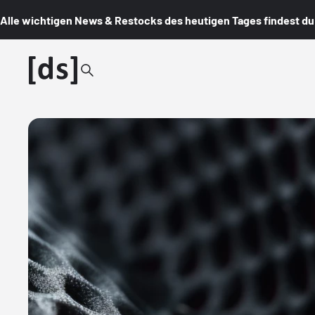
Alle wichtigen News & Restocks des heutigen Tages findest du i