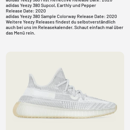
adidas Yeezy 380 Supcol, Earthly und Pepper
Release Date: 2020
adidas Yeezy 380 Sample Colorway Release Date: 2020
Weitere Yeezy Releases findest du selbstverständlich
auch bei uns im Releasekalender. Schaut einfach mal über
das Menü rein.