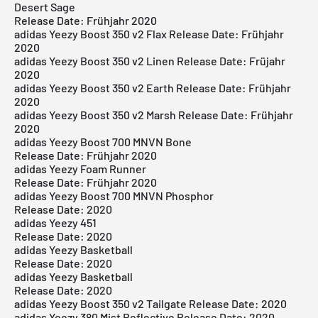
Desert Sage
Release Date: Frühjahr 2020
adidas Yeezy Boost 350 v2 Flax Release Date: Frühjahr
2020
adidas Yeezy Boost 350 v2 Linen Release Date: Früjahr
2020
adidas Yeezy Boost 350 v2 Earth Release Date: Frühjahr
2020
adidas Yeezy Boost 350 v2 Marsh Release Date: Frühjahr
2020
adidas Yeezy Boost 700 MNVN Bone
Release Date: Frühjahr 2020
adidas Yeezy Foam Runner
Release Date: Frühjahr 2020
adidas Yeezy Boost 700 MNVN Phosphor
Release Date: 2020
adidas Yeezy 451
Release Date: 2020
adidas Yeezy Basketball
Release Date: 2020
adidas Yeezy Basketball
Release Date: 2020
adidas Yeezy Boost 350 v2 Tailgate Release Date: 2020
adidas Yeezy 380 Mist Reflective Release Date: 2020