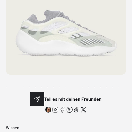
Teil es mit deinen Freunden
Wissen