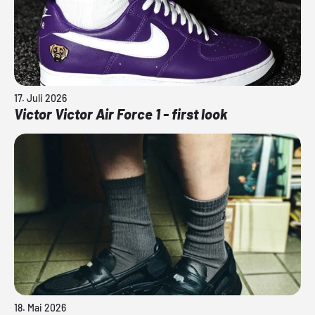
17. Juli 2026
Victor Victor Air Force 1 - first look
18. Mai 2026