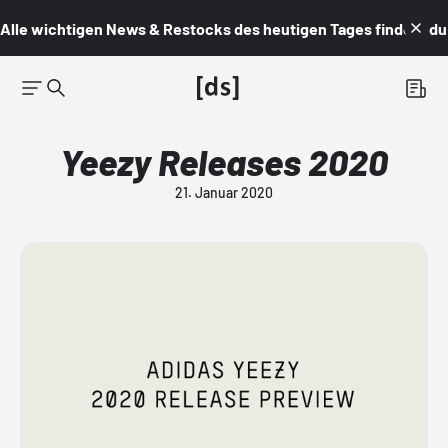
Alle wichtigen News & Restocks des heutigen Tages findest du i
Yeezy Releases 2020
21. Januar 2020