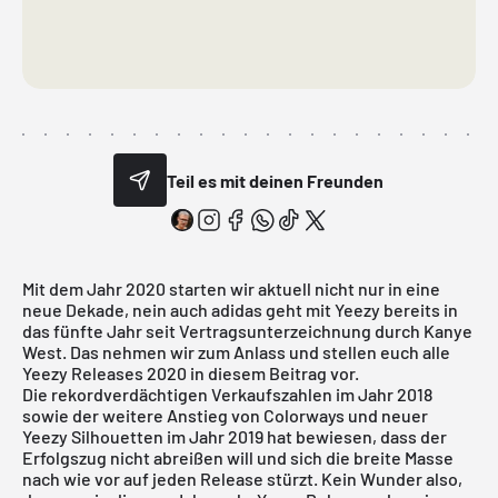
Teil es mit deinen Freunden
Mit dem Jahr 2020 starten wir aktuell nicht nur in eine
neue Dekade, nein auch
adidas
geht mit
Yeezy
bereits in
das fünfte Jahr seit Vertragsunterzeichnung durch Kanye
West. Das nehmen wir zum Anlass und stellen euch alle
Yeezy Releases 2020 in diesem Beitrag vor.
Die rekordverdächtigen Verkaufszahlen im Jahr 2018
sowie der weitere Anstieg von Colorways und neuer
Yeezy Silhouetten
im Jahr 2019 hat bewiesen, dass der
Erfolgszug nicht abreißen will und sich die breite Masse
nach wie vor auf jeden Release stürzt. Kein Wunder also,