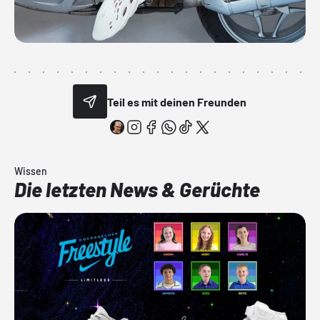
Teil es mit deinen Freunden
Wissen
Die letzten News & Gerüchte