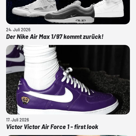
24. Juli 2026
Der Nike Air Max 1/97 kommt zurück!
17. Juli 2026
Victor Victor Air Force 1 - first look