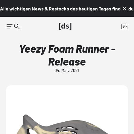
Alle wichtigen News & Restocks des heutigen Tages findest du i
Yeezy Foam Runner -
Release
04. März 2021