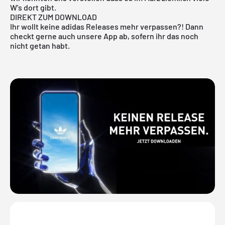
W's dort gibt.
DIREKT ZUM DOWNLOAD
Ihr wollt keine adidas Releases mehr verpassen?! Dann
checkt gerne auch unsere
App
ab, sofern ihr das noch
nicht getan habt.