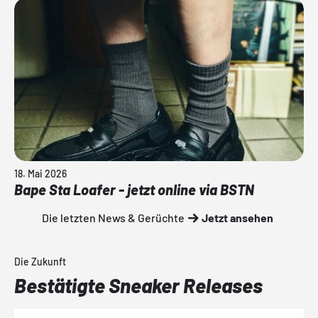
18. Mai 2026
Bape Sta Loafer - jetzt online via BSTN
Die letzten News & Gerüchte
Jetzt ansehen
Die Zukunft
Bestätigte Sneaker Releases