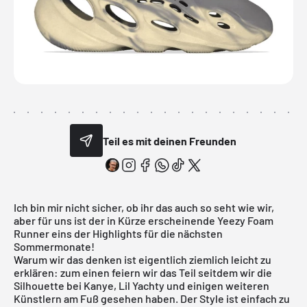
Teil es mit deinen Freunden
Ich bin mir nicht sicher, ob ihr das auch so seht wie wir,
aber für uns ist der in Kürze erscheinende Yeezy Foam
Runner eins der Highlights für die nächsten
Sommermonate!
Warum wir das denken ist eigentlich ziemlich leicht zu
erklären: zum einen feiern wir das Teil seitdem wir die
Silhouette bei Kanye, Lil Yachty und einigen weiteren
Künstlern am Fuß gesehen haben. Der Style ist einfach zu