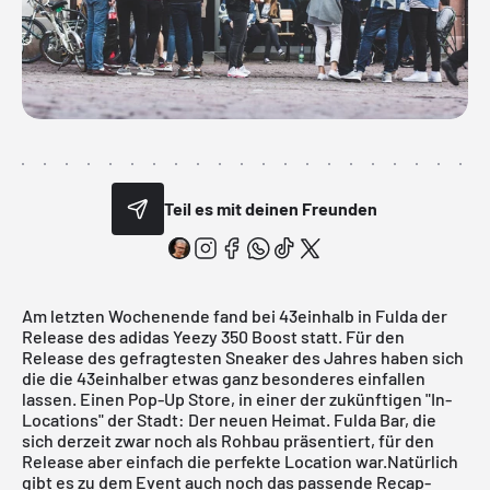
Teil es mit deinen Freunden
Am letzten Wochenende fand bei 43einhalb in Fulda der
Release des
adidas Yeezy 350 Boost
statt. Für den
Release des gefragtesten Sneaker des Jahres haben sich
die die 43einhalber etwas ganz besonderes einfallen
lassen. Einen Pop-Up Store, in einer der zukünftigen "In-
Locations" der Stadt: Der neuen
Heimat. Fulda Bar
, die
sich derzeit zwar noch als Rohbau präsentiert, für den
Release aber einfach die perfekte Location war.Natürlich
gibt es zu dem Event auch noch das passende Recap-