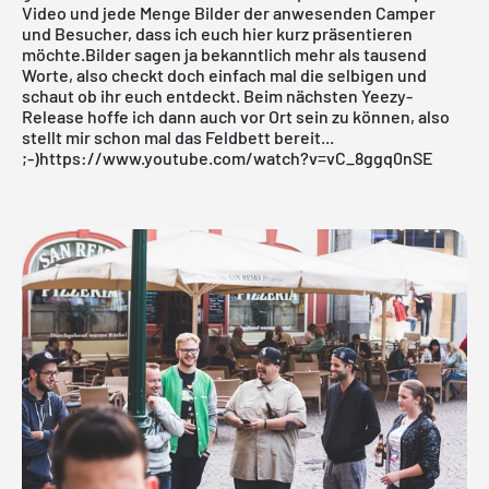
Video und jede Menge Bilder der anwesenden Camper
und Besucher, dass ich euch hier kurz präsentieren
möchte.Bilder sagen ja bekanntlich mehr als tausend
Worte, also checkt doch einfach mal die selbigen und
schaut ob ihr euch entdeckt. Beim nächsten Yeezy-
Release hoffe ich dann auch vor Ort sein zu können, also
stellt mir schon mal das Feldbett bereit...
;-)https://www.youtube.com/watch?v=vC_8ggq0nSE