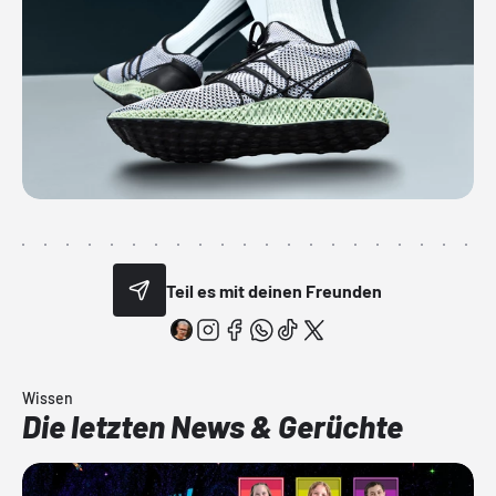
Teil es mit deinen Freunden
Wissen
Die letzten News & Gerüchte