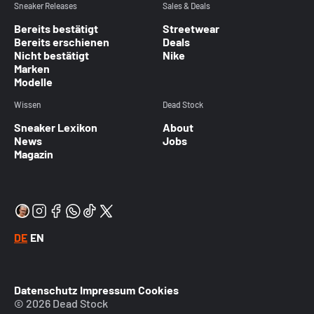
Sneaker Releases
Sales & Deals
Bereits bestätigt
Streetwear
Bereits erschienen
Deals
Nicht bestätigt
Nike
Marken
Modelle
Wissen
Dead Stock
Sneaker Lexikon
About
News
Jobs
Magazin
DE
EN
Datenschutz
Impressum
Cookies
© 2026 Dead Stock