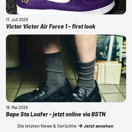
17. Juli 2026
Victor Victor Air Force 1 - first look
18. Mai 2026
Bape Sta Loafer - jetzt online via BSTN
Die letzten News & Gerüchte
Jetzt ansehen