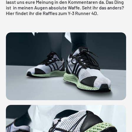
lasst uns eure Meinung in den Kommentaren da. Das Ding
ist in meinen Augen absolute Waffe. Seht ihr das anders?
Hier findet ihr die Raffles zum Y-3 Runner 4D.