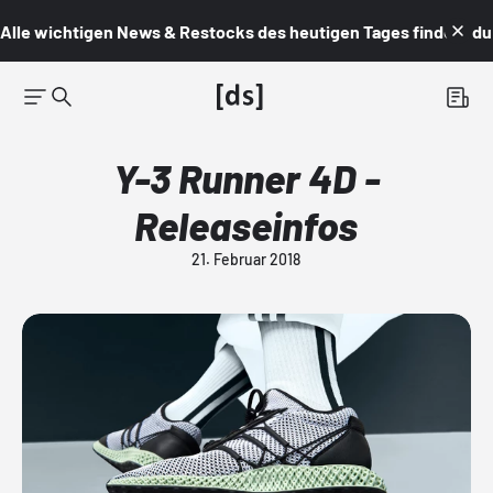
Alle wichtigen News & Restocks des heutigen Tages findest du i
Y-3 Runner 4D -
Releaseinfos
21. Februar 2018