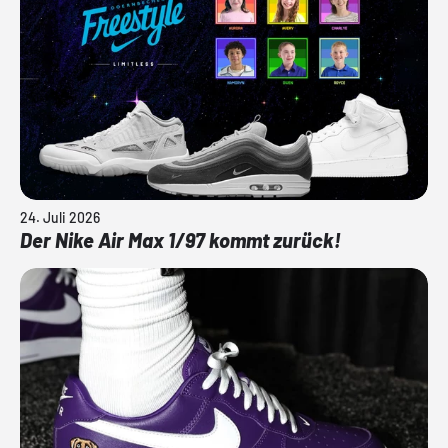
24. Juli 2026
Der Nike Air Max 1/97 kommt zurück!