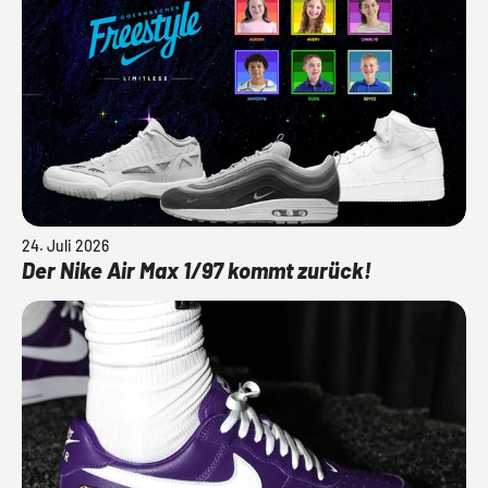
24. Juli 2026
Der Nike Air Max 1/97 kommt zurück!