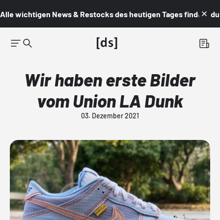
Alle wichtigen News & Restocks des heutigen Tages findest du i
Wir haben erste Bilder
vom Union LA Dunk
03. Dezember 2021