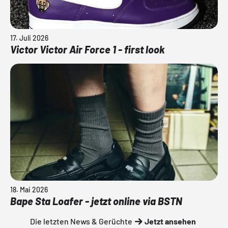
17. Juli 2026
Victor Victor Air Force 1 - first look
18. Mai 2026
Bape Sta Loafer - jetzt online via BSTN
Die letzten News & Gerüchte
Jetzt ansehen