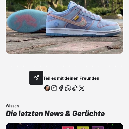
Teil es mit deinen Freunden
Wissen
Die letzten News & Gerüchte