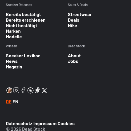
Sneaker Releases
Sales & Deals
Bereits bestätigt
Streetwear
Bereits erschienen
Deals
Nicht bestätigt
Nike
Marken
Modelle
Wissen
Dead Stock
Sneaker Lexikon
About
News
Jobs
Magazin
DE
EN
Datenschutz
Impressum
Cookies
© 2026 Dead Stock