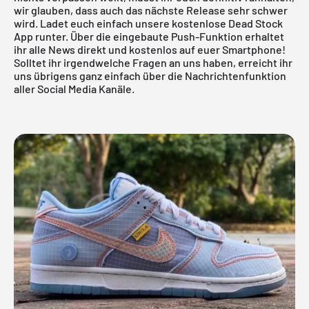
wir glauben, dass auch das nächste Release sehr schwer
wird. Ladet euch einfach
unsere kostenlose Dead Stock
App runter
. Über die eingebaute Push-Funktion erhaltet
ihr alle News direkt und kostenlos auf euer Smartphone!
Solltet ihr irgendwelche Fragen an uns haben, erreicht ihr
uns übrigens ganz einfach über die Nachrichtenfunktion
aller Social Media Kanäle.