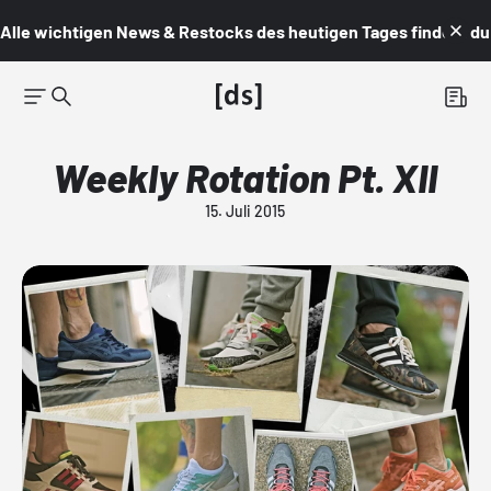
Alle wichtigen News & Restocks des heutigen Tages findest du i
Weekly Rotation Pt. XII
15. Juli 2015