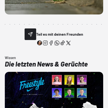
Teil es mit deinen Freunden
Wissen
Die letzten News & Gerüchte