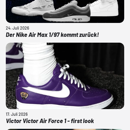
24. Juli 2026
Der Nike Air Max 1/97 kommt zurück!
17. Juli 2026
Victor Victor Air Force 1 - first look