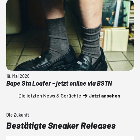
18. Mai 2026
Bape Sta Loafer - jetzt online via BSTN
Die letzten News & Gerüchte
Jetzt ansehen
Die Zukunft
Bestätigte Sneaker Releases