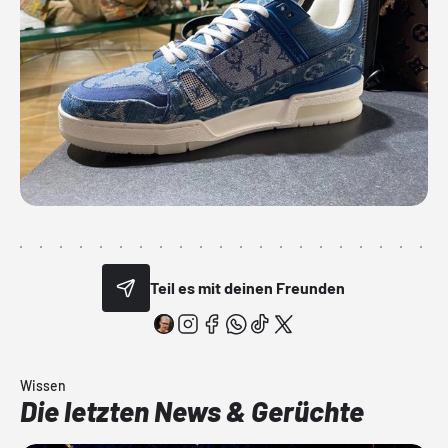
Teil es mit deinen Freunden
Wissen
Die letzten News & Gerüchte