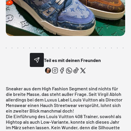
Teil es mit deinen Freunden
Sneaker aus dem High Fashion Segment sind nichts für
die breite Masse, das steht außer Frage. Seit Virgil Abloh
allerdings bei dem Luxus Label Louis Vuitton als Director
Menswear einen Hauch Streetwear versprüht, lohnt sich
ein zweiter Blick manchmal doch!
Die Einführung des
Louis Vuitton 408 Trainer
, sowohl als
Hightop als auch Low-Variante, konnte sich dieses Jahr
im März sehen lassen. Kein Wunder, denn die Silhouette