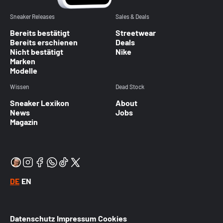
Sneaker Releases
Sales & Deals
Bereits bestätigt
Streetwear
Bereits erschienen
Deals
Nicht bestätigt
Nike
Marken
Modelle
Wissen
Dead Stock
Sneaker Lexikon
About
News
Jobs
Magazin
DE
EN
Datenschutz
Impressum
Cookies