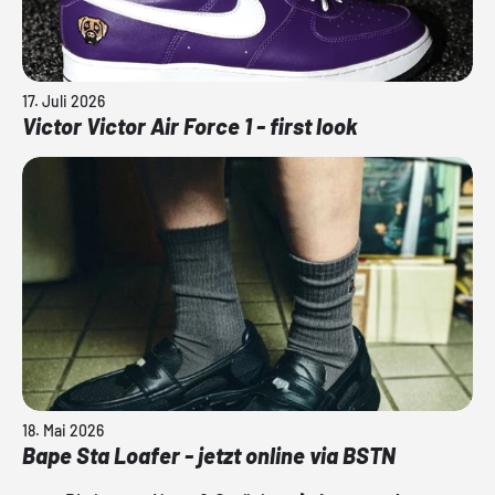
17. Juli 2026
Victor Victor Air Force 1 - first look
18. Mai 2026
Bape Sta Loafer - jetzt online via BSTN