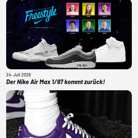
24. Juli 2026
Der Nike Air Max 1/97 kommt zurück!