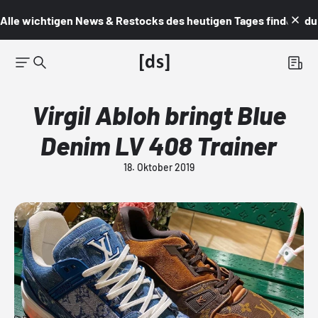
Alle wichtigen News & Restocks des heutigen Tages findest du i
Virgil Abloh bringt Blue
Denim LV 408 Trainer
18. Oktober 2019