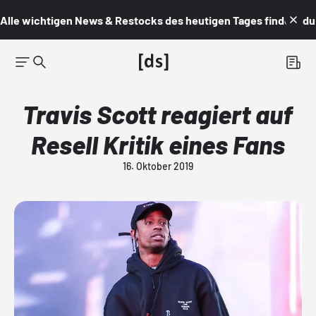
Alle wichtigen News & Restocks des heutigen Tages findest du i
Travis Scott reagiert auf
Resell Kritik eines Fans
16. Oktober 2019