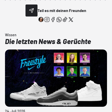
Teil es mit deinen Freunden
Wissen
Die letzten News & Gerüchte
24. Juli 2026