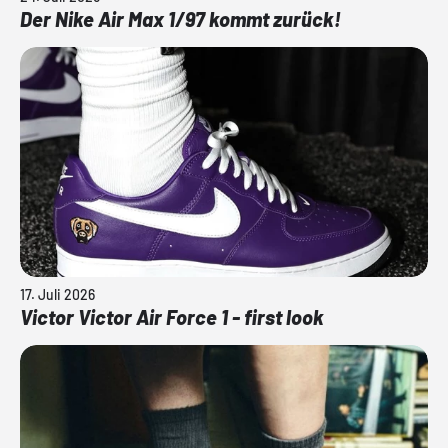
Der Nike Air Max 1/97 kommt zurück!
17. Juli 2026
Victor Victor Air Force 1 - first look